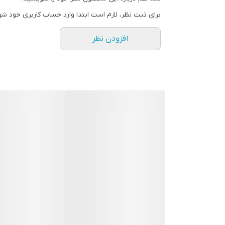
برای ثبت نظر، لازم است ابتدا وارد حساب کاربری خود شو
افزودن نظر