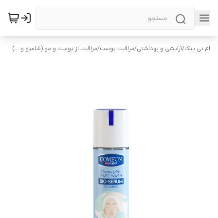
ام تی پیک
/
آرایشی و بهداشتی
/
مراقبت پوست
/
مراقبت از پوست و مو (شامپو و ...)