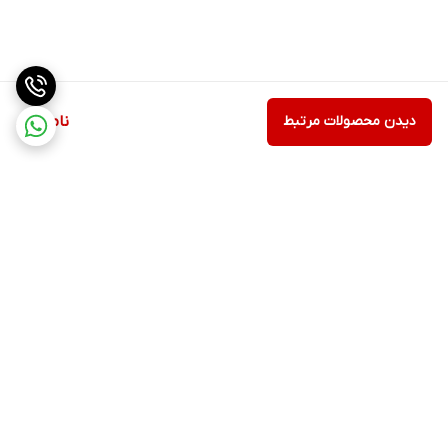
دیدن محصولات مرتبط
ناموجود
برگشت به بالا