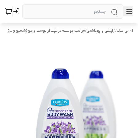
ام تی پیک
/
آرایشی و بهداشتی
/
مراقبت پوست
/
مراقبت از پوست و مو (شامپو و ...)