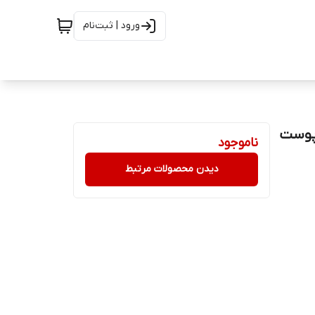
ورود | ثبت‌نام
 پوست
ناموجود
دیدن محصولات مرتبط