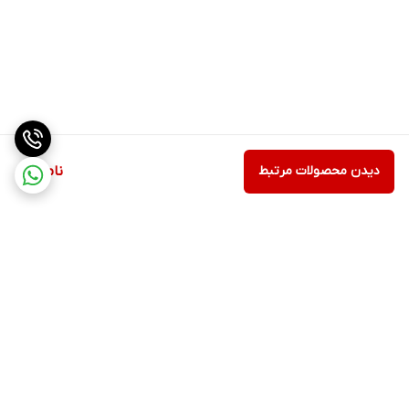
دیدن محصولات مرتبط
ناموجود
برگشت به بالا