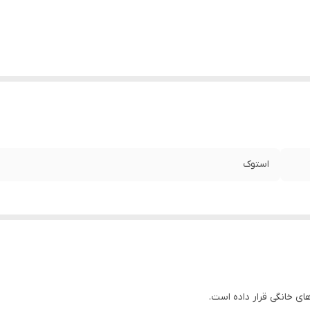
استوک
ای خانگی قرار داده است.