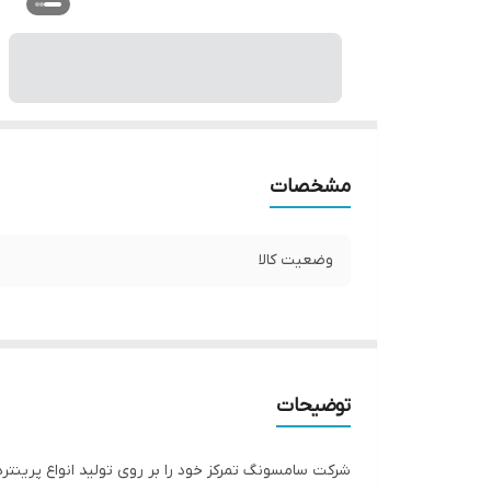
مشخصات
وضعیت کالا
توضیحات
شرکت سامسونگ تمرکز خود را بر روی تولید انواع پرینتره