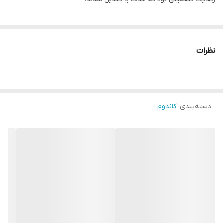
مناسب برای
پیشگیری از بارداری و انتقال بیماری‌های
مقاربتی
نظرات
دسته‌بندی
:
کاندوم