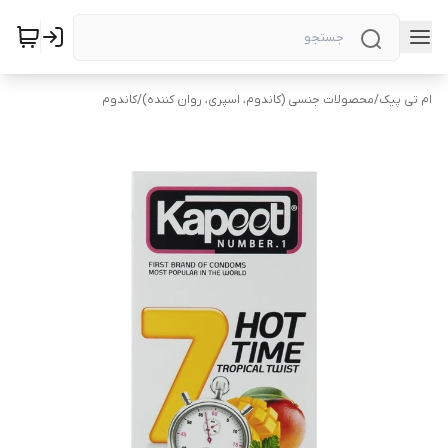
ام تی پیک
/
محصولات جنسی (کاندوم، اسپری، روان کننده)
/
کاندوم