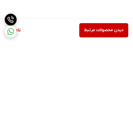
دیدن محصولات مرتبط
ناموجود
برگشت به بالا
ارسال ویژه
پشتیبانی ۲۴ ساعته