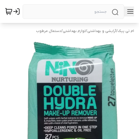
ام تی پیک
/
آرایشی و بهداشتی
/
لوازم بهداشتی
/
دستمال مرطوب