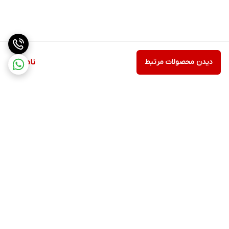
دیدن محصولات مرتبط
ناموجود
برگشت به بالا