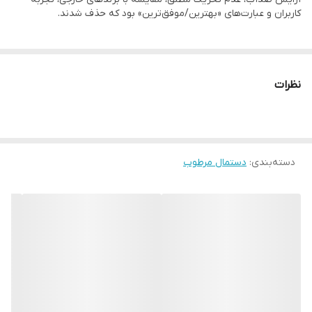
کاربران و عبارت‌های «بهترین/موفق‌ترین» بود که حذف شدند.
نظرات
دسته‌بندی
:
دستمال مرطوب