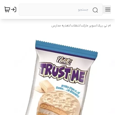
ام تی پیک
/
سوپر مارکت
/
تنقلات
/
تغذیه مدارس