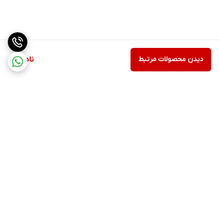
دیدن محصولات مرتبط
ناموجود
برگشت به بالا