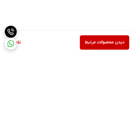
دیدن محصولات مرتبط
ناموجود
برگشت به بالا