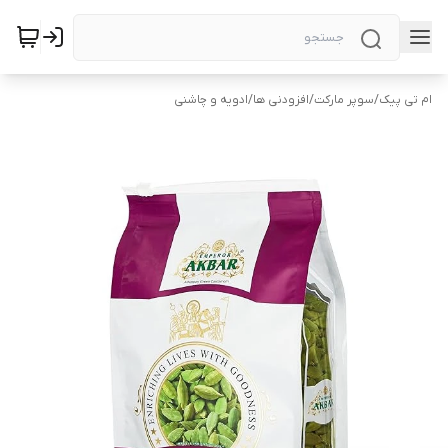
ام تی پیک
/
سوپر مارکت
/
افزودنی ها
/
ادویه و چاشنی