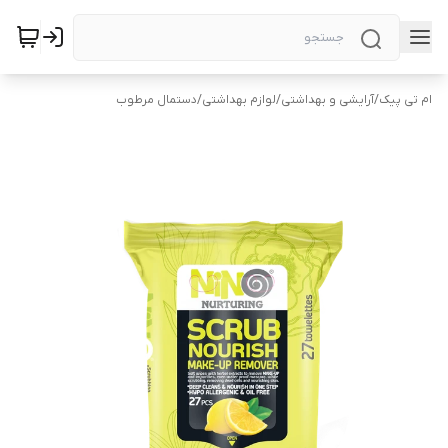
ام تی پیک
/
آرایشی و بهداشتی
/
لوازم بهداشتی
/
دستمال مرطوب