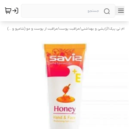
ام تی پیک
/
آرایشی و بهداشتی
/
مراقبت پوست
/
مراقبت از پوست و مو (شامپو و ...)