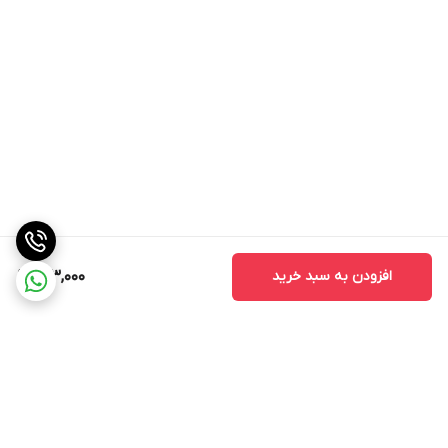
افزودن به سبد خرید
143,000