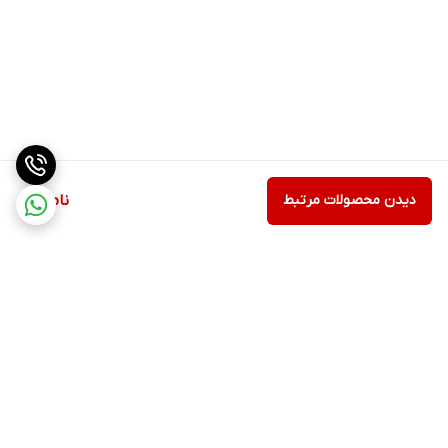
دیدن محصولات مرتبط
ناموجود
برگشت به بالا