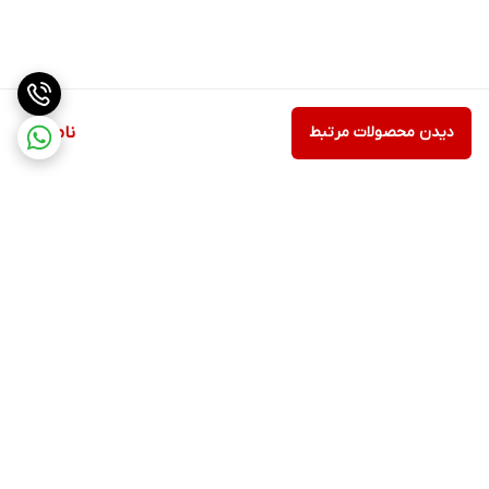
دیدن محصولات مرتبط
ناموجود
برگشت به بالا