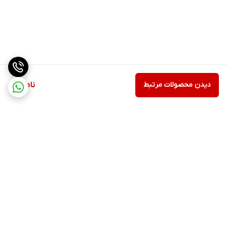
دیدن محصولات مرتبط
ناموجود
برگشت به بالا