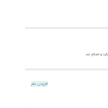
افزودن نظر