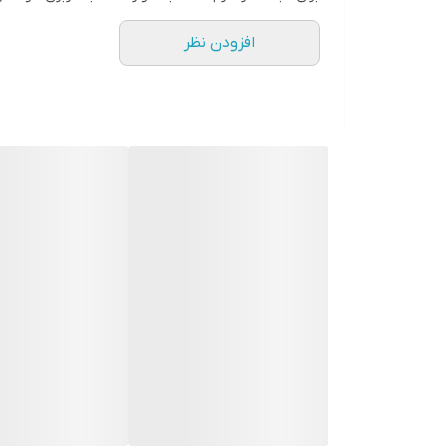
افزودن نظر