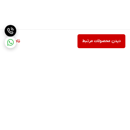
دیدن محصولات مرتبط
ناموجود
برگشت به بالا