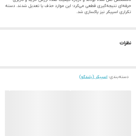
حرفه‌ای نتیجه‌گیری قطعی می‌کرد؛ این موارد حذف یا تعدیل شدند. دسته
تکراری اسپیکر نیز پاکسازی شد.
نظرات
دسته‌بندی
:
اسپیکر (بلندگو)