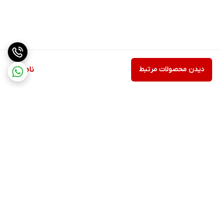
دیدن محصولات مرتبط
ناموجود
برگشت به بالا