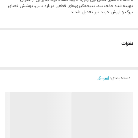
بهینه‌شده حذف شد. نتیجه‌گیری‌های قطعی درباره باس، پوشش فضای
بزرگ و ارزش خرید نیز تعدیل شدند.
نظرات
دسته‌بندی
:
اسپیکر