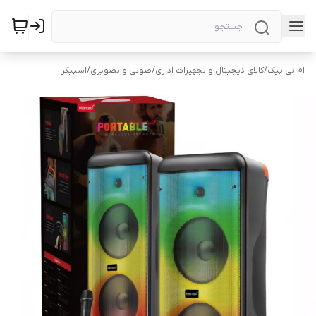
ام تی پیک
/
کالای دیجیتال و تجهیزات اداری
/
صوتی و تصویری
/
اسپیکر