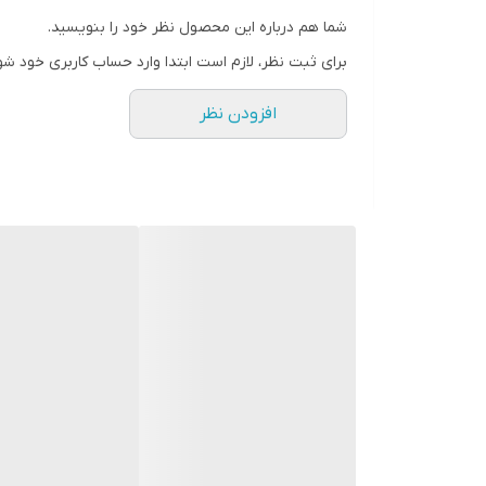
اما اگر نیاز به پوشش صوتی حرفه‌ای یا صدای بسیار
شما هم درباره این محصول نظر خود را بنویسید.
برای ثبت نظر، لازم است ابتدا وارد حساب کاربری خود شو
افزودن نظر