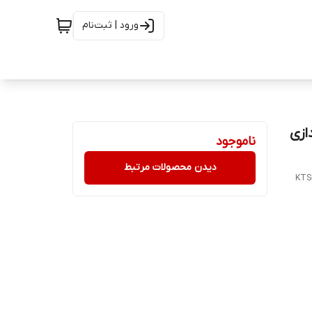
ورود | ثبت‌نام
با نورپردازی
ناموجود
دیدن محصولات مرتبط
KTS-