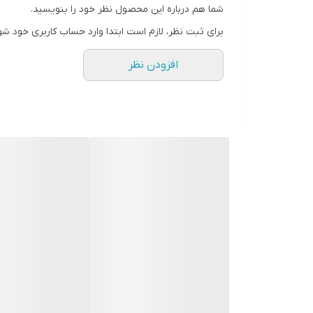
می‌کند. ترکیب طراحی فیزیکی با مواد طبیعی محرک،
شما هم درباره این محصول نظر خود را بنویسید.
برای ثبت نظر، لازم است ابتدا وارد حساب کاربری خود شو
افزودن نظر