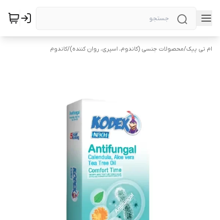
ام تی پیک
/
محصولات جنسی (کاندوم، اسپری، روان کننده)
/
کاندوم