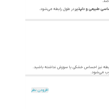
کند.
اسی طبیعی و دلپذیر
در طول رابطه می‌شود.
ا سوزش صورت گیرد.
ت دیگر احساس سوزش پیدا می‌کنند.
 رابطه نیز احساس خشکی یا سوزش نداشته باشید.
وب می‌شود.
افزودن نظر