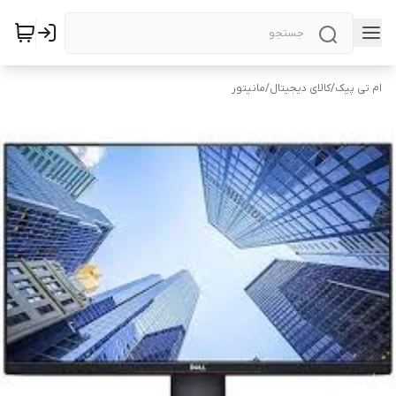
ام تی پیک
/
کالای دیجیتال
/
مانیتور