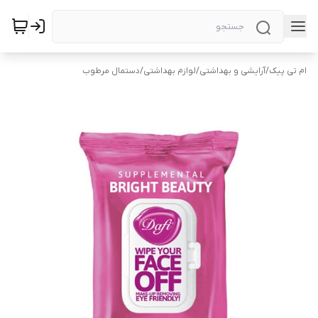
ام تی پیک
/
آرایشی و بهداشتی
/
لوازم بهداشتی
/
دستمال مرطوب