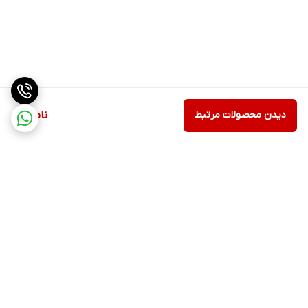
دیدن محصولات مرتبط
ناموجود
برگشت به بالا