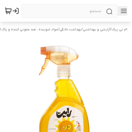
ام تی پیک
/
آرایشی و بهداشتی
/
بهداشت خانگی
/
مواد شوینده ، ضد عفونی کننده و پاک ک