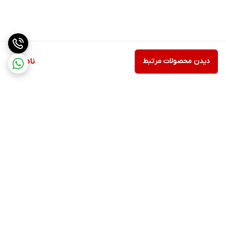
دیدن محصولات مرتبط
ناموجود
برگشت به بالا