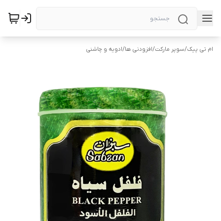
ام تی پیک
/
سوپر مارکت
/
افزودنی ها
/
ادویه و چاشنی