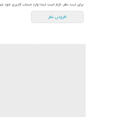
برای ثبت نظر، لازم است ابتدا وارد حساب کاربری خود شو
افزودن نظر