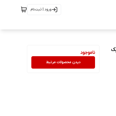
ورود | ثبت‌نام
ک
ناموجود
دیدن محصولات مرتبط