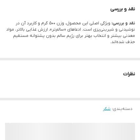
کشور سازنده
ایران
شده است.
نقد و بررسی
نوع بسته بندی
پاکت کیسه ای مقاوم
نقد و بررسی:
ویژگی اصلی این محصول، وزن 500 گرم و کاربرد آن در
نوشیدنی و شیرینی‌پزی است. ادعاهای «سالم‌تر»، ارزش غذایی بالاتر، مواد
معدنی بیشتر و انتخاب بهتر برای رژیم سالم بدون پشتوانه مستقیم
حذف شده‌اند.
نظرات
دسته‌بندی
:
شکر