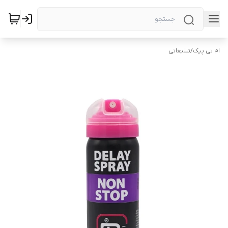
ام تی پیک
/
تبلیغاتی