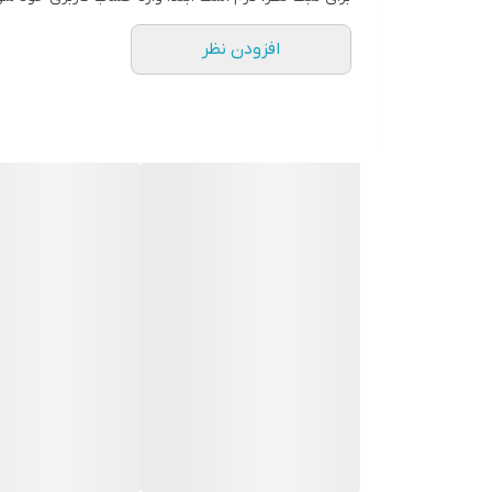
محسوب میشود.
افزودن نظر