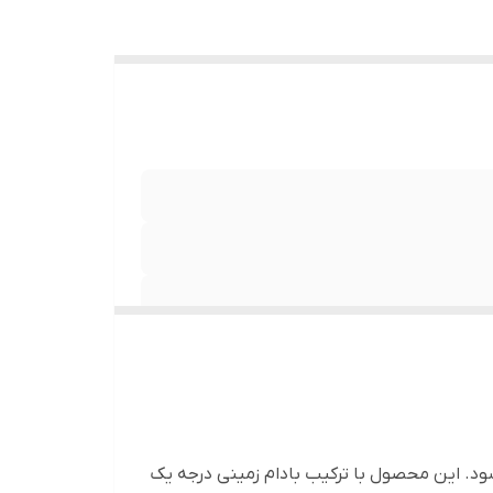
شود. این محصول با ترکیب بادام زمینی درجه یک