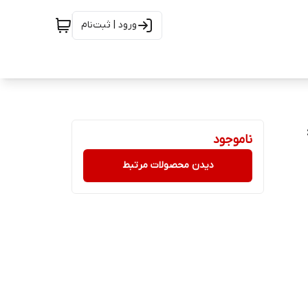
ورود | ثبت‌نام
ناموجود
دیدن محصولات مرتبط