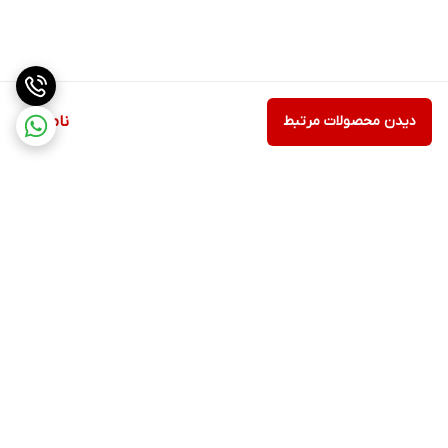
دیدن محصولات مرتبط
ناموجود
برگشت به بالا