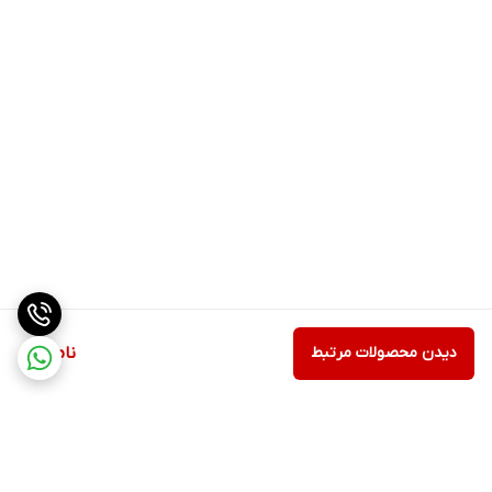
دیدن محصولات مرتبط
ناموجود