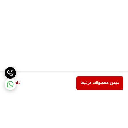
دیدن محصولات مرتبط
ناموجود