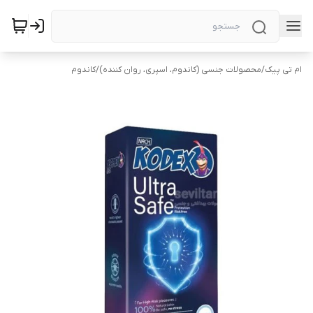
ام تی پیک
/
محصولات جنسی (کاندوم، اسپری، روان کننده)
/
کاندوم