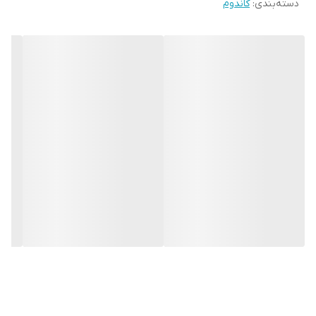
دسته‌بندی
:
کاندوم