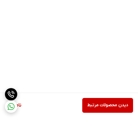
دیدن محصولات مرتبط
ناموجود