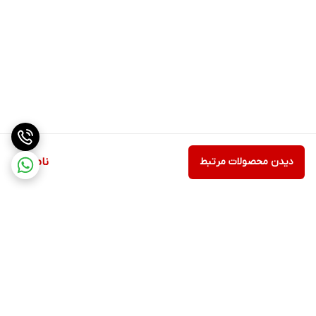
دیدن محصولات مرتبط
ناموجود
پورت شبکه Ethernet:
برگشت به بالا