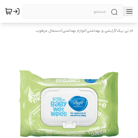
ام تی پیک
/
آرایشی و بهداشتی
/
لوازم بهداشتی
/
دستمال مرطوب