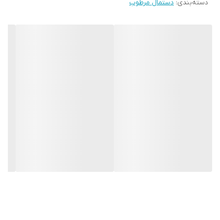
دسته‌بندی
:
دستمال مرطوب