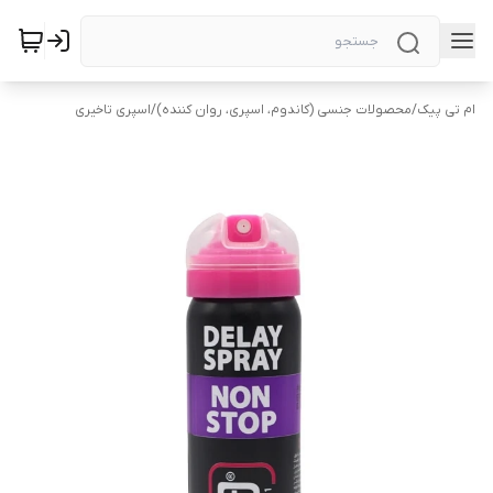
ام تی پیک
/
محصولات جنسی (کاندوم، اسپری، روان کننده)
/
اسپری تاخیری