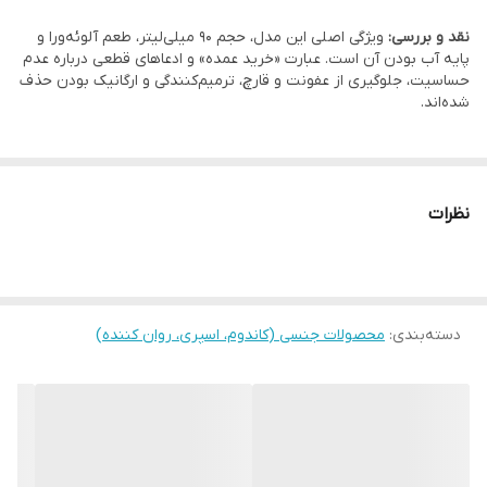
نقد و بررسی:
ویژگی اصلی این مدل، حجم 90 میلی‌لیتر، طعم آلوئه‌ورا و
پایه آب بودن آن است. عبارت «خرید عمده» و ادعاهای قطعی درباره عدم
حساسیت، جلوگیری از عفونت و قارچ، ترمیم‌کنندگی و ارگانیک بودن حذف
شده‌اند.
نظرات
دسته‌بندی
:
محصولات جنسی (کاندوم، اسپری، روان کننده)