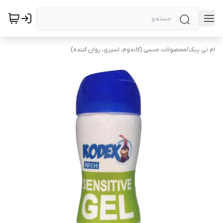
ام تی پیک
/
محصولات جنسی (کاندوم، اسپری، روان کننده)