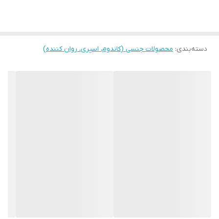
کاملا طبیعی و ارگانیک
مناسب ماساژ
دسته‌بندی
:
محصولات جنسی (کاندوم، اسپری، روان کننده)