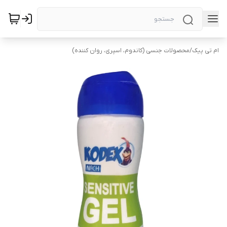
ام تی پیک
/
محصولات جنسی (کاندوم، اسپری، روان کننده)