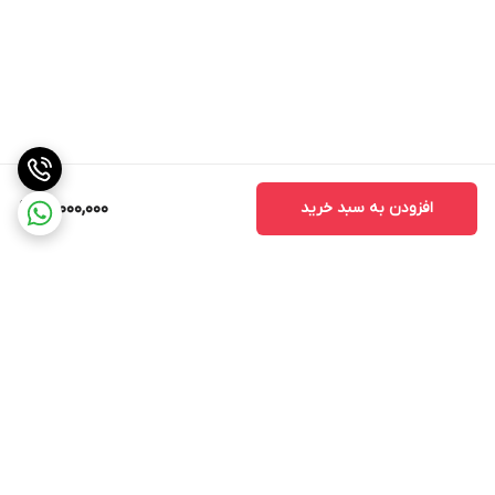
افزودن به سبد خرید
15,000,000
برگشت به بالا