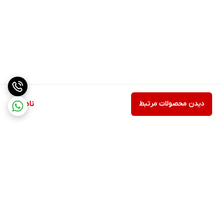
دیدن محصولات مرتبط
ناموجود
برگشت به بالا