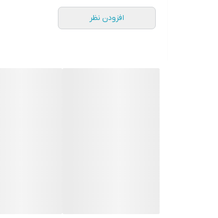
افزودن نظر