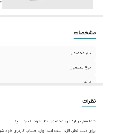
شن
کش
مشخصات
نام محصول
نوع محصول
برند
طعم
نظرات
وزن خالص
شما هم درباره این محصول نظر خود را بنویسید.
کشور سازنده
برای ثبت نظر، لازم است ابتدا وارد حساب کاربری خود شو