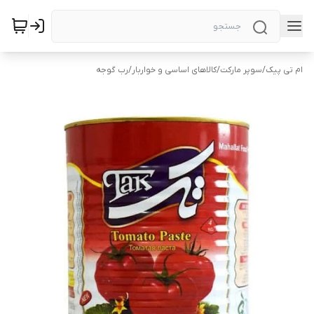
ام تی پیک
/
سوپر مارکت
/
کالاهای اساسی و خواربار
/
رب گوجه