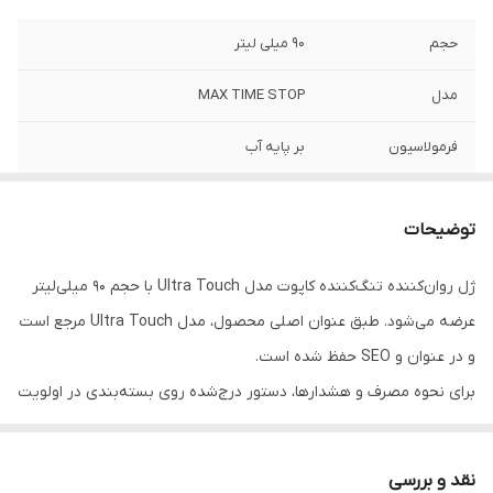
حجم
90 میلی لیتر
مدل
MAX TIME STOP
فرمولاسیون
بر پایه آب
توضیحات
ژل روان‌کننده تنگ‌کننده کاپوت مدل Ultra Touch با حجم 90 میلی‌لیتر
عرضه می‌شود. طبق عنوان اصلی محصول، مدل Ultra Touch مرجع است
و در عنوان و SEO حفظ شده است.
برای نحوه مصرف و هشدارها، دستور درج‌شده روی بسته‌بندی در اولویت
قرار دارد.
نقد و بررسی