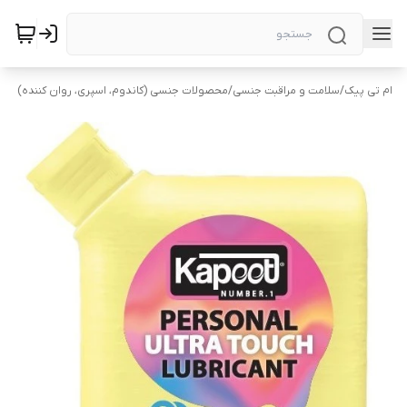
ام تی پیک
/
سلامت و مراقبت جنسی
/
محصولات جنسی (کاندوم، اسپری، روان کننده)