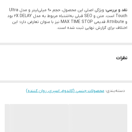
نقد و بررسی:
ویژگی اصلی این محصول، حجم 90 میلی‌لیتر و مدل Ultra
Touch است. متن و SEO قبلی به‌اشتباه مربوط به مدل 2X DELAY بود
و Attribute قدیمی MAX TIME STOP نیز با عنوان تعارض دارد؛ این
اختلاف برای گزارش نهایی ثبت شده است.
نظرات
دسته‌بندی
:
محصولات جنسی (کاندوم، اسپری، روان کننده)