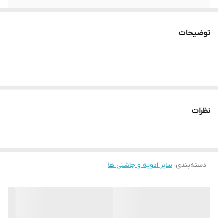
کشور سازنده
ایران
توضیحات
نظرات
دسته‌بندی
:
سایر ادویه و چاشنی ها