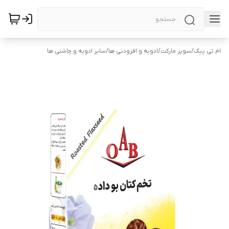
ام تی پیک
/
سوپر مارکت
/
ادویه و افزودنی ها
/
سایر ادویه و چاشنی ها