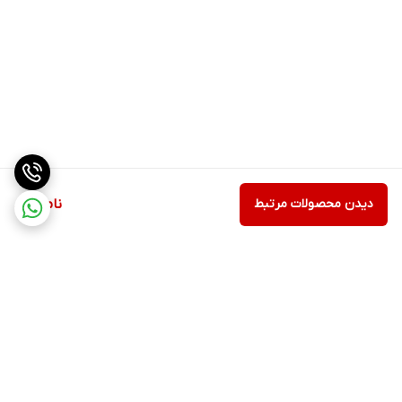
دیدن محصولات مرتبط
ناموجود
برگشت به بالا