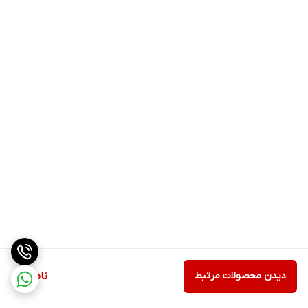
دیدن محصولات مرتبط
ناموجود