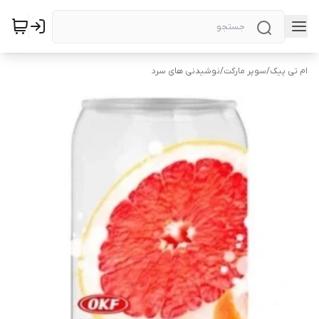
ام تی پیک
/
سوپر مارکت
/
نوشیدنی های سرد