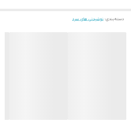
دسته‌بندی
:
نوشیدنی های سرد