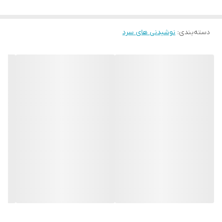
دسته‌بندی
:
نوشیدنی های سرد