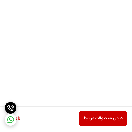
دیدن محصولات مرتبط
ناموجود