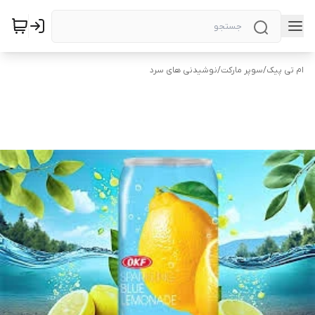
ام تی پیک
/
سوپر مارکت
/
نوشیدنی های سرد