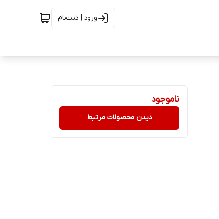
ورود | ثبت‌نام
ناموجود
دیدن محصولات مرتبط