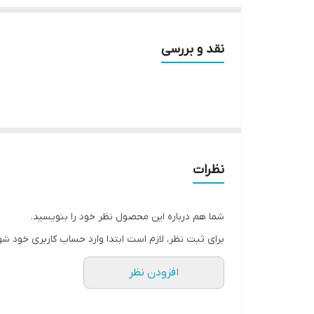
نقد و بررسی
نظرات
شما هم درباره این محصول نظر خود را بنویسید.
برای ثبت نظر، لازم است ابتدا وارد حساب کاربری خود شو
افزودن نظر