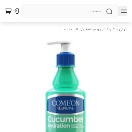
ام تی پیک
/
آرایشی و بهداشتی
/
مراقبت پوست